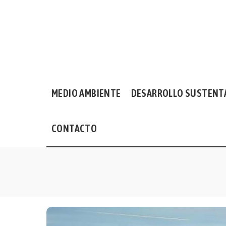
MEDIO AMBIENTE
DESARROLLO SUSTENT
CONTACTO