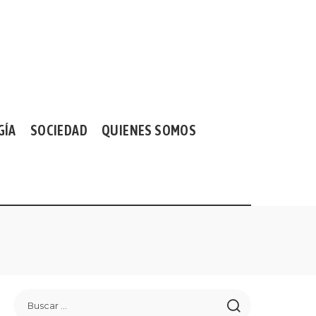
GÍA
SOCIEDAD
QUIENES SOMOS