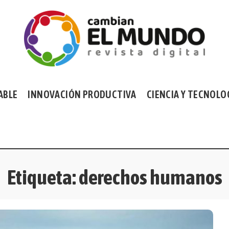
ABLE
INNOVACIÓN PRODUCTIVA
CIENCIA Y TECNOLO
Etiqueta:
derechos humanos