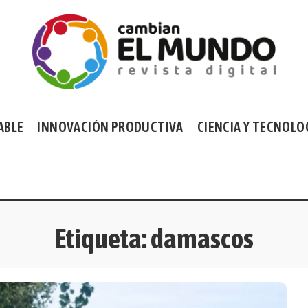
ABLE
INNOVACIÓN PRODUCTIVA
CIENCIA Y TECNOLO
Etiqueta:
damascos