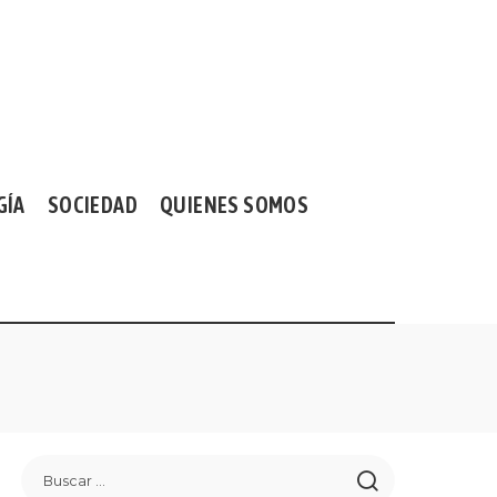
GÍA
SOCIEDAD
QUIENES SOMOS