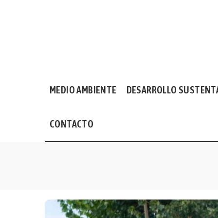
MEDIO AMBIENTE
DESARROLLO SUSTENT
CONTACTO