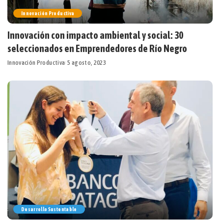
Innovación Productiva
Innovación con impacto ambiental y social: 30
seleccionados en Emprendedores de Río Negro
Innovación Productiva
5 agosto, 2023
Desarrollo Sustentable