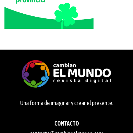
Una forma de imaginar y crear el presente.
CONTACTO