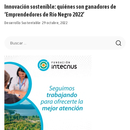
Innovación sostenible: quiénes son ganadores de
‘Emprendedores de Río Negro 2022’
Desarrollo Sustentable
29 octubre, 2022