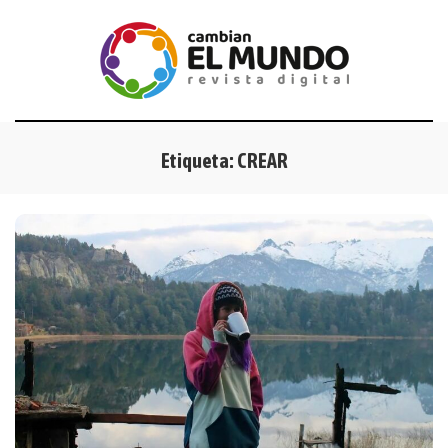
Etiqueta:
CREAR