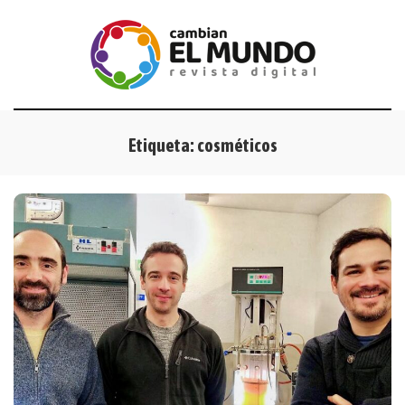
Etiqueta:
cosméticos