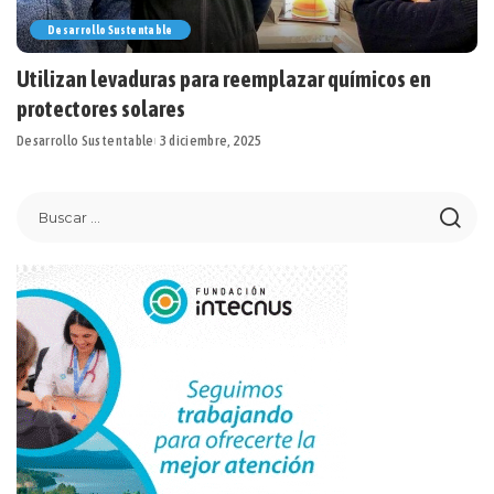
Desarrollo Sustentable
Utilizan levaduras para reemplazar químicos en
protectores solares
Desarrollo Sustentable
3 diciembre, 2025