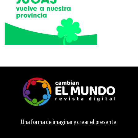
Una forma de imaginar y crear el presente.