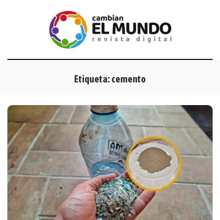
Etiqueta:
cemento