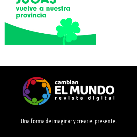
Una forma de imaginar y crear el presente.