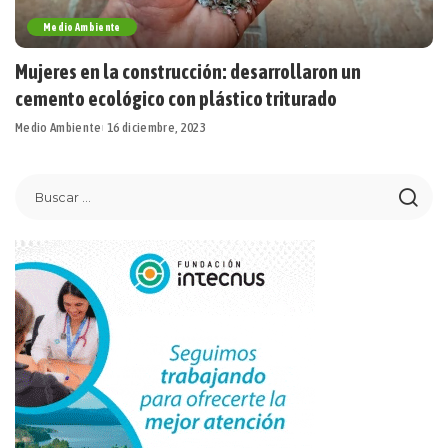
Medio Ambiente
Mujeres en la construcción: desarrollaron un
cemento ecológico con plástico triturado
Medio Ambiente
16 diciembre, 2023