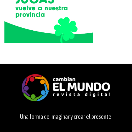
Una forma de imaginar y crear el presente.