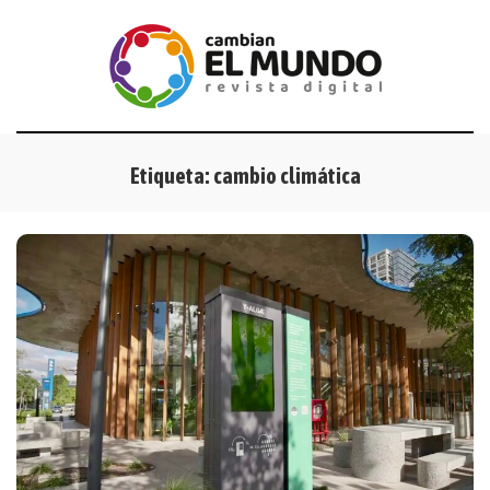
Etiqueta:
cambio climática