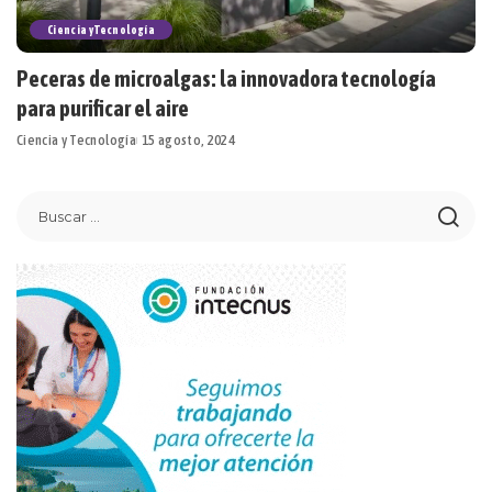
Ciencia y Tecnología
Peceras de microalgas: la innovadora tecnología
para purificar el aire
Ciencia y Tecnología
15 agosto, 2024