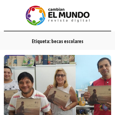
Etiqueta:
becas escolares