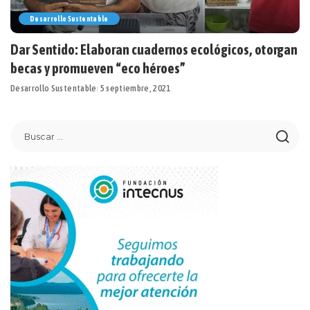
Desarrollo Sustentable
Dar Sentido: Elaboran cuadernos ecológicos, otorgan
becas y promueven “eco héroes”
Desarrollo Sustentable
5 septiembre, 2021