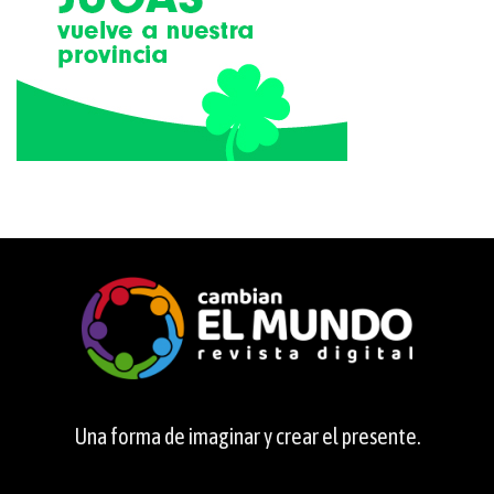
Una forma de imaginar y crear el presente.