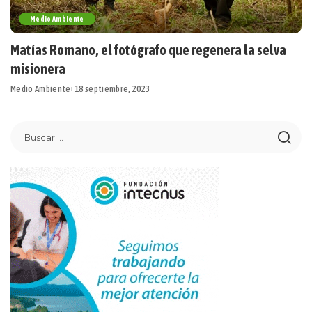
Medio Ambiente
Matías Romano, el fotógrafo que regenera la selva
misionera
Medio Ambiente
18 septiembre, 2023