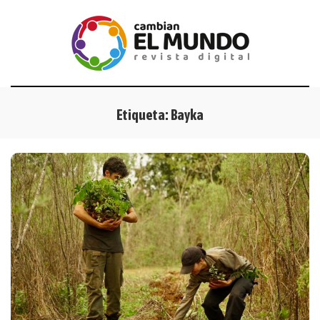
Etiqueta:
Bayka