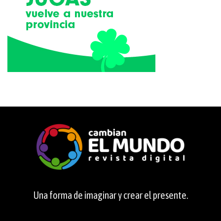
Una forma de imaginar y crear el presente.