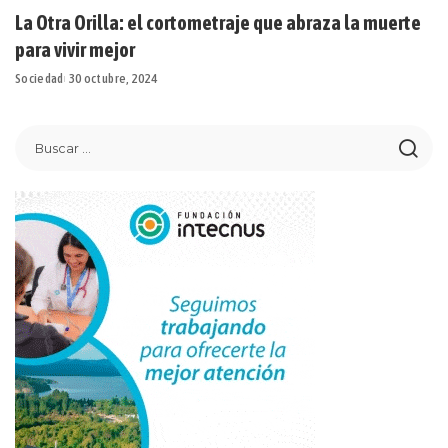
La Otra Orilla: el cortometraje que abraza la muerte
para vivir mejor
Sociedad
30 octubre, 2024