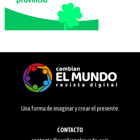
Una forma de imaginar y crear el presente.
CONTACTO