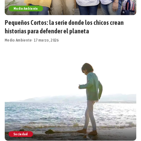
Medio Ambiente
Pequeños Cortos: la serie donde los chicos crean
historias para defender el planeta
Medio Ambiente
17 marzo, 2026
Sociedad