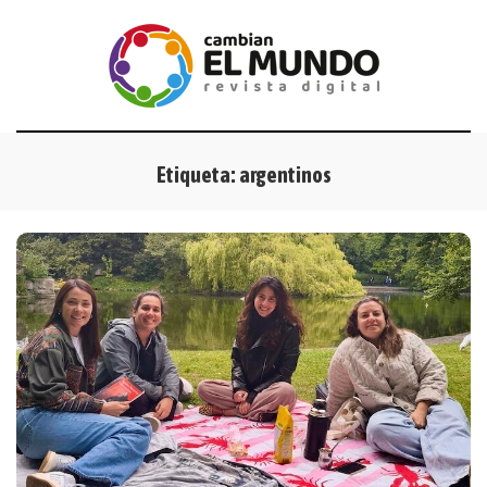
Etiqueta:
argentinos