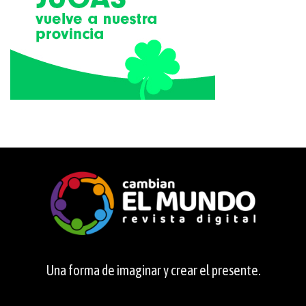
Una forma de imaginar y crear el presente.