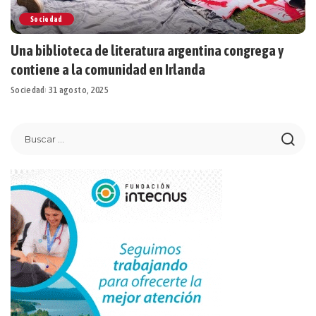
Sociedad
Una biblioteca de literatura argentina congrega y
contiene a la comunidad en Irlanda
Sociedad
31 agosto, 2025