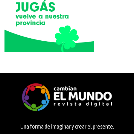
Una forma de imaginar y crear el presente.