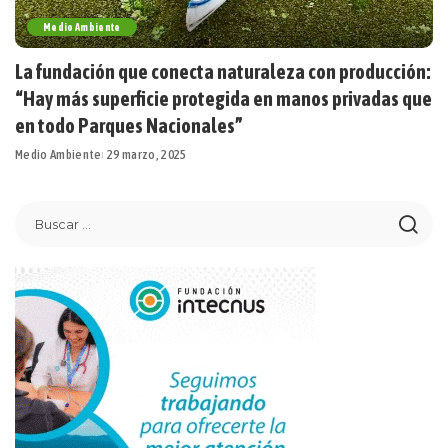
Medio Ambiente
La fundación que conecta naturaleza con producción:
“Hay más superficie protegida en manos privadas que
en todo Parques Nacionales”
Medio Ambiente
29 marzo, 2025