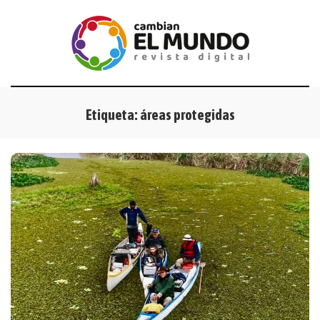
Etiqueta:
áreas protegidas