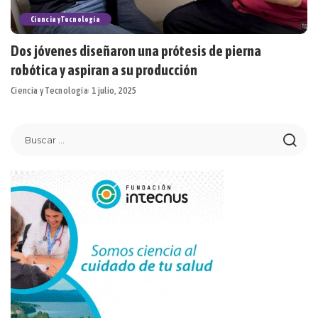
Ciencia y Tecnología
Dos jóvenes diseñaron una prótesis de pierna
robótica y aspiran a su producción
Ciencia y Tecnología
1 julio, 2025