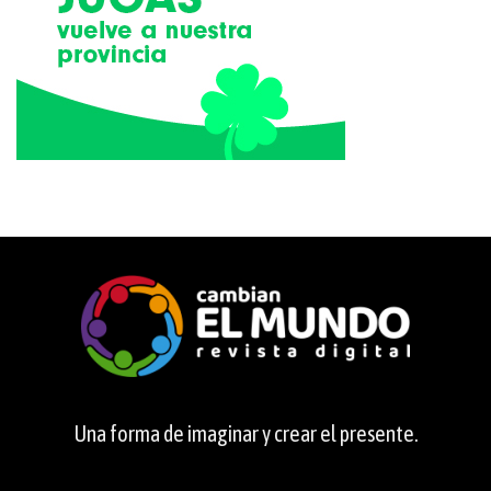
Una forma de imaginar y crear el presente.