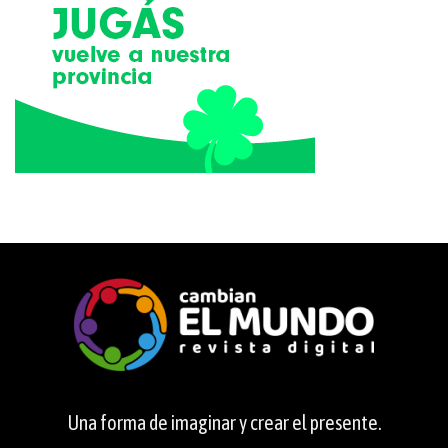
Una forma de imaginar y crear el presente.