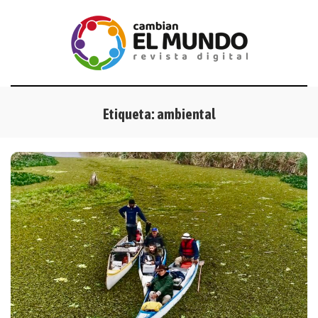
Etiqueta:
ambiental