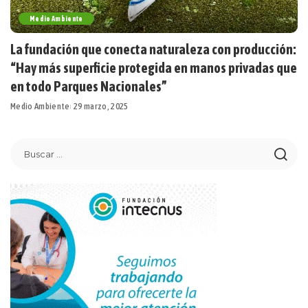
Medio Ambiente
La fundación que conecta naturaleza con producción:
“Hay más superficie protegida en manos privadas que
en todo Parques Nacionales”
Medio Ambiente
29 marzo, 2025