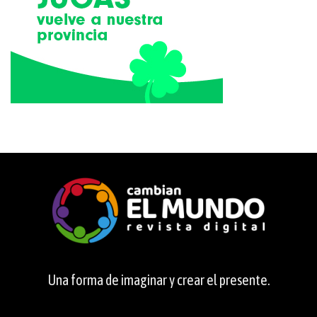
Una forma de imaginar y crear el presente.