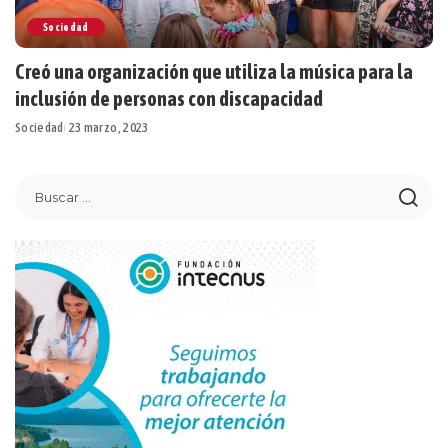
Sociedad
Creó una organización que utiliza la música para la
inclusión de personas con discapacidad
Sociedad
23 marzo, 2023