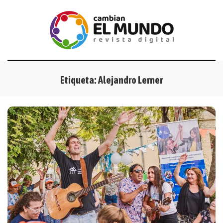
Etiqueta:
Alejandro Lerner