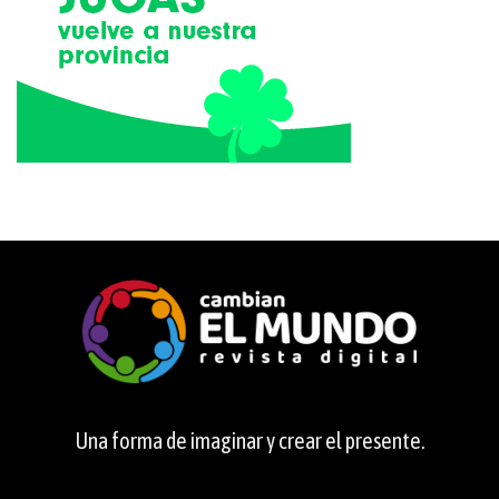
Una forma de imaginar y crear el presente.