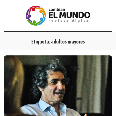
Etiqueta:
adultos mayores