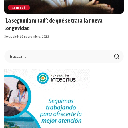
Sociedad
‘La segunda mitad’: de qué se trata la nueva
longevidad
Sociedad
26 noviembre, 2023