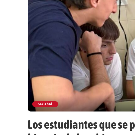
Sociedad
Los estudiantes que se 