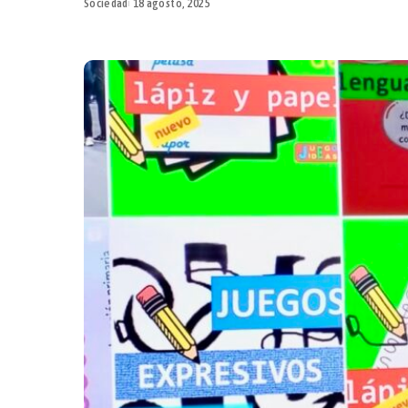
Sociedad
18 agosto, 2025