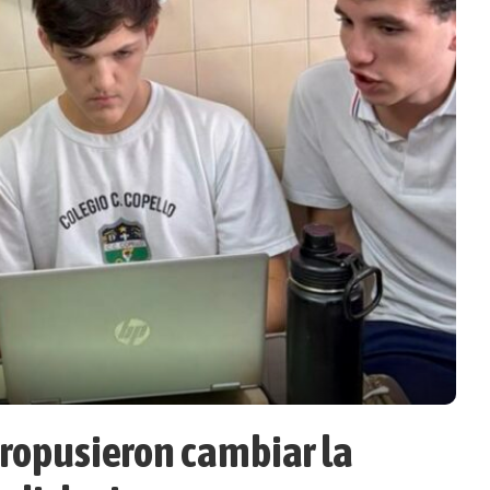
propusieron cambiar la