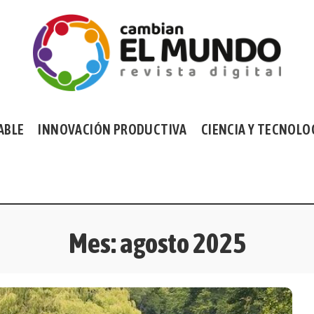
ABLE
INNOVACIÓN PRODUCTIVA
CIENCIA Y TECNOLO
Mes:
agosto 2025