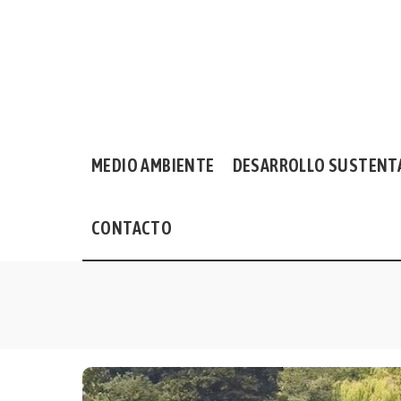
MEDIO AMBIENTE
DESARROLLO SUSTENT
CONTACTO