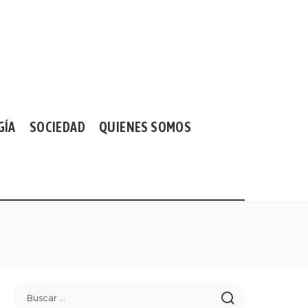
GÍA
SOCIEDAD
QUIENES SOMOS