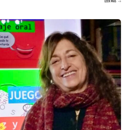
LEER MÁS